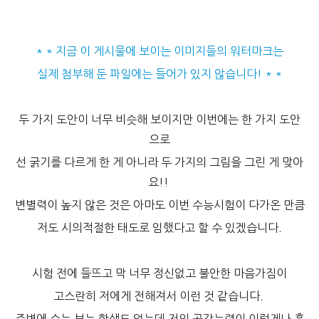
* * 지금 이 게시물에 보이는 이미지들의 워터마크는
실제 첨부해 둔 파일에는 들어가 있지 않습니다! * *
두 가지 도안이 너무 비슷해 보이지만 이번에는 한 가지 도안
으로
선 굵기를 다르게 한 게 아니라 두 가지의 그림을 그린 게 맞아
요!!
변별력이 높지 않은 것은 아마도 이번 수능시험이 다가온 만큼
저도 시의적절한 태도로 임했다고 할 수 있겠습니다.
시험 전에 들뜨고 막 너무 정신없고 불안한 마음가짐이
고스란히 저에게 전해져서 이런 것 같습니다.