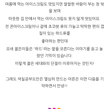
여름에 먹는 아이스크림도 맛있지만 쌀쌀한 바람이 부는 창 밖
을 보며
따뜻한 집 안에서 먹는 아이스크림도 못지 않게 맛있어요.
전 콘아이스크림이나 겉에 초코렛 류의 가늘고 딱딱한 편의 껍
질이 있는 하드류를
좋아하는 편인데
요새 젊은이들은 '하드'라는 말을 모른다는 이야기를 듣고 놀
랐던 기억이 있습니다.
이렇게 젊은 세대와의 단절이 이루어지는 것인지!
그래도 색칠공부도안은 열심히 만드는 어른은 이만 다음을 기
약하면서 안녕!!