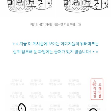
약간의 굵기 차이만 있는 같은 도안입니다!
* * 지금 이 게시물에 보이는 이미지들의 워터마크는
실제 첨부해 둔 파일에는 들어가 있지 않습니다! * *