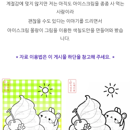
계절감에 맞지 않지만 저는 아직도 아이스크림을 종종 사 먹는
사람이라
괜찮을 수도 있다는 이야기를 드리면서
아이스크림 몰랑이 그림을 이용한 색칠도안을 만들어와 봤습
니다.
* 자료 이용법은 이 게시물 하단을 참고해 주세요. *