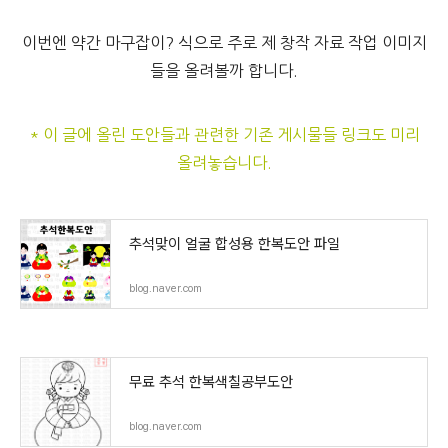
이번엔 약간 마구잡이? 식으로 주로 제 창작 자료 작업 이미지
들을 올려볼까 합니다.
* 이 글에 올린 도안들과 관련한 기존 게시물들 링크도 미리
올려놓습니다.
추석맞이 얼굴 합성용 한복도안 파일
blog.naver.com
무료 추석 한복색칠공부도안
blog.naver.com