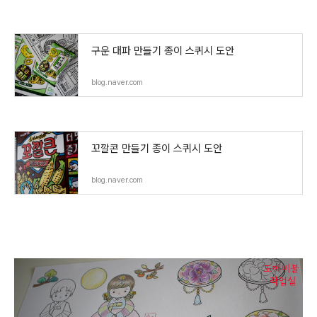
구운 대파 만들기 종이 스퀴시 도안
blog.naver.com
꼬깔콘 만들기 종이 스퀴시 도안
blog.naver.com