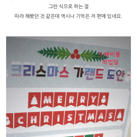
그런 식으로 하는 걸
따라 해봤던 것 같은데 역시나 기억은 저 편에 있네요.