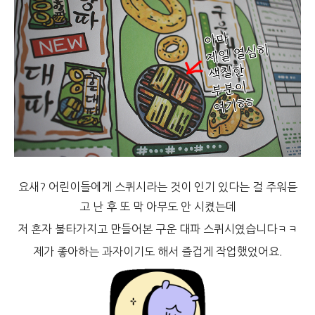
요새? 어린이들에게 스퀴시라는 것이 인기 있다는 걸 주워듣
고 난 후 또 막 아무도 안 시켰는데
저 혼자 불타가지고 만들어본 구운 대파 스퀴시였습니다ㅋㅋ
제가 좋아하는 과자이기도 해서 즐겁게 작업했었어요.